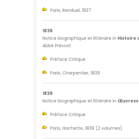
Paris, Renduel, 1837
1839
Notice biographique et littéraire in
Histoire
Abbé Prévost
Préface Critique
Paris, Charpentier, 1839
1839
Notice biographique et littéraire in
Œuvress
Préface Critique
Paris, Hachette, 1839 (2 volumes)