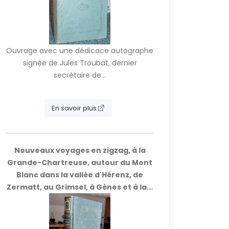
Ouvrage avec une dédicace autographe
signée de Jules Troubat, dernier
secrétaire de...
En savoir plus
Nouveaux voyages en zigzag, à la
Grande-Chartreuse, autour du Mont
Blanc dans la vallée d'Hérenz, de
Zermatt, au Grimsel, à Gènes et à la...