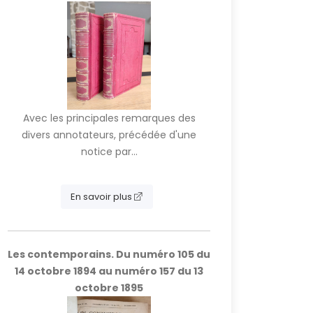
Avec les principales remarques des
divers annotateurs, précédée d'une
notice par...
En savoir plus
Les contemporains. Du numéro 105 du
14 octobre 1894 au numéro 157 du 13
octobre 1895