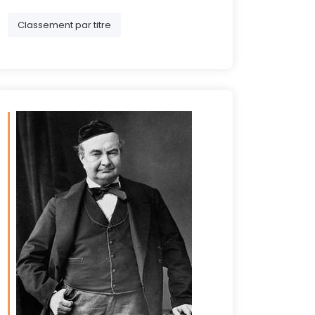
Classement par titre