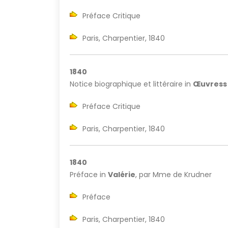
Préface Critique
Paris, Charpentier, 1840
1840
Notice biographique et littéraire in
Œuvress
Préface Critique
Paris, Charpentier, 1840
1840
Préface in
Valérie
, par Mme de Krudner
Préface
Paris, Charpentier, 1840