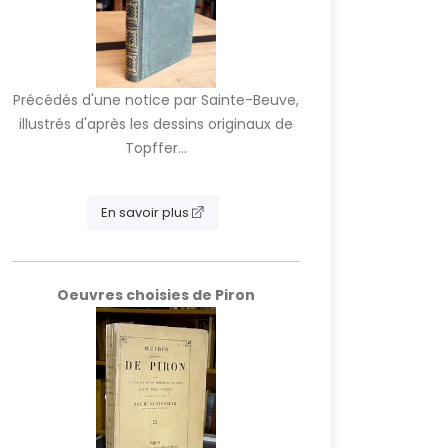
Précédés d'une notice par Sainte-Beuve,
illustrés d'après les dessins originaux de
Topffer...
En savoir plus
Oeuvres choisies de Piron