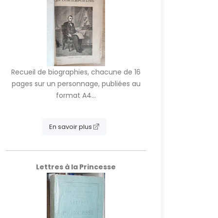
Recueil de biographies, chacune de 16
pages sur un personnage, publiées au
format A4...
En savoir plus
Lettres à la Princesse