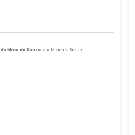
 de Mme de Souza
, par Mme de Souza