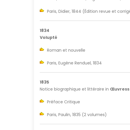
Paris, Didier, 1844 (Édition revue et corr
1834
Volupté
Roman et nouvelle
Paris, Eugène Renduel, 1834
1835
Notice biographique et littéraire in
Œuvress 
Préface Critique
Paris, Paulin, 1835 (2 volumes)