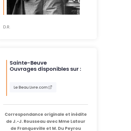
D.R.
Sainte-Beuve
Ouvrages disponibles sur :
Le Beau Livre.com
Correspondance originale et inédite
de J.-J. Rousseau avec Mme Latour
de Franqueville et M. Du Peyrou