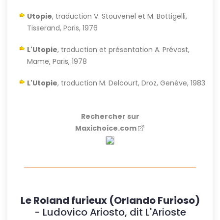
Utopie
, traduction V. Stouvenel et M. Bottigelli,
Tisserand, Paris, 1976
L'Utopie
, traduction et présentation A. Prévost,
Mame, Paris, 1978
L'Utopie
, traduction M. Delcourt, Droz, Genève, 1983
Rechercher sur
Maxichoice.com
Le Roland furieux (Orlando Furioso)
- Ludovico Ariosto, dit L'Arioste