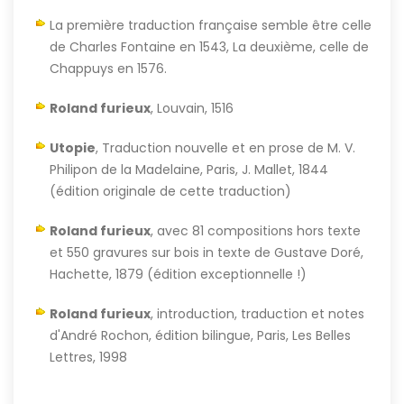
La première traduction française semble être celle
de Charles Fontaine en 1543, La deuxième, celle de
Chappuys en 1576.
Roland furieux
, Louvain, 1516
Utopie
, Traduction nouvelle et en prose de M. V.
Philipon de la Madelaine, Paris, J. Mallet, 1844
(édition originale de cette traduction)
Roland furieux
, avec 81 compositions hors texte
et 550 gravures sur bois in texte de Gustave Doré,
Hachette, 1879 (édition exceptionnelle !)
Roland furieux
, introduction, traduction et notes
d'André Rochon, édition bilingue, Paris, Les Belles
Lettres, 1998