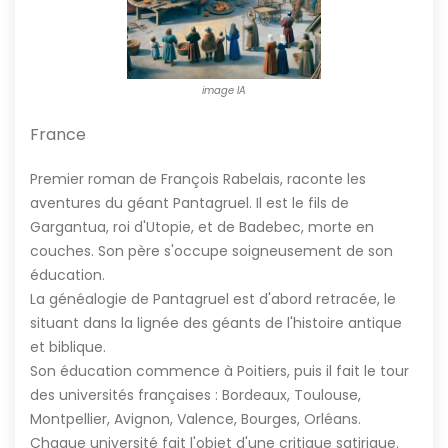
image IA
France
Premier roman de François Rabelais, raconte les
aventures du géant Pantagruel. Il est le fils de
Gargantua, roi d'Utopie, et de Badebec, morte en
couches. Son père s'occupe soigneusement de son
éducation.
La généalogie de Pantagruel est d'abord retracée, le
situant dans la lignée des géants de l'histoire antique
et biblique.
Son éducation commence à Poitiers, puis il fait le tour
des universités françaises : Bordeaux, Toulouse,
Montpellier, Avignon, Valence, Bourges, Orléans.
Chaque université fait l'objet d'une critique satirique.