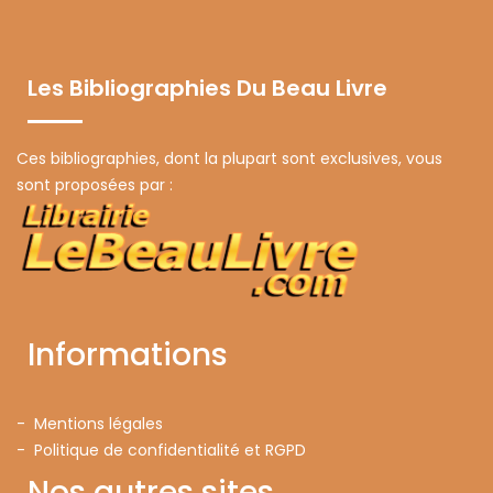
Les Bibliographies Du Beau Livre
Ces bibliographies, dont la plupart sont exclusives, vous
sont proposées par :
Informations
- Mentions légales
- Politique de confidentialité et RGPD
Nos autres sites