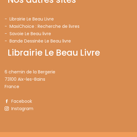
- Librairie Le Beau Livre
- MaxiChoice : Recherche de livres
- Savoie Le Beau livre
- Bande Dessinée Le Beau livre
Librairie Le Beau Livre
6 chemin de la Bergerie
73100 Aix-les-Bains
France
Facebook
Instagram