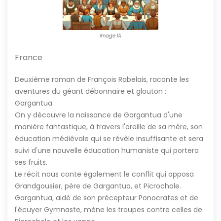
image IA
France
Deuxième roman de François Rabelais, raconte les
aventures du géant débonnaire et glouton :
Gargantua.
On y découvre la naissance de Gargantua d'une
manière fantastique, à travers l'oreille de sa mère, son
éducation médiévale qui se révèle insuffisante et sera
suivi d'une nouvelle éducation humaniste qui portera
ses fruits.
Le récit nous conte également le conflit qui opposa
Grandgousier, père de Gargantua, et Picrochole.
Gargantua, aidé de son précepteur Ponocrates et de
l'écuyer Gymnaste, mène les troupes contre celles de