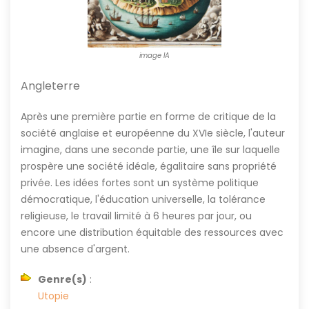
image IA
Angleterre
Après une première partie en forme de critique de la
société anglaise et européenne du XVIe siècle, l'auteur
imagine, dans une seconde partie, une île sur laquelle
prospère une société idéale, égalitaire sans propriété
privée. Les idées fortes sont un système politique
démocratique, l'éducation universelle, la tolérance
religieuse, le travail limité à 6 heures par jour, ou
encore une distribution équitable des ressources avec
une absence d'argent.
Genre(s)
:
Utopie