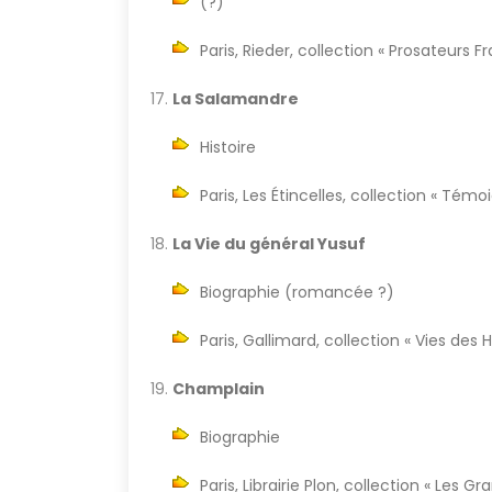
(?)
Paris, Rieder, collection « Prosateurs 
La Salamandre
Histoire
Paris, Les Étincelles, collection « Té
La Vie du général Yusuf
Biographie (romancée ?)
Paris, Gallimard, collection « Vies des
Champlain
Biographie
Paris, Librairie Plon, collection « Les G