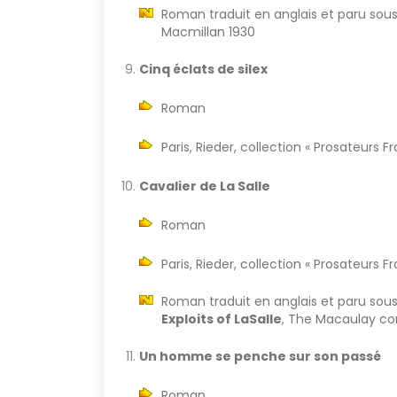
Roman traduit en anglais et paru sous 
Macmillan 1930
Cinq éclats de silex
Roman
Paris, Rieder, collection « Prosateurs 
Cavalier de La Salle
Roman
Paris, Rieder, collection « Prosateurs 
Roman traduit en anglais et paru sous 
Exploits of LaSalle
, The Macaulay co
Un homme se penche sur son passé
Roman