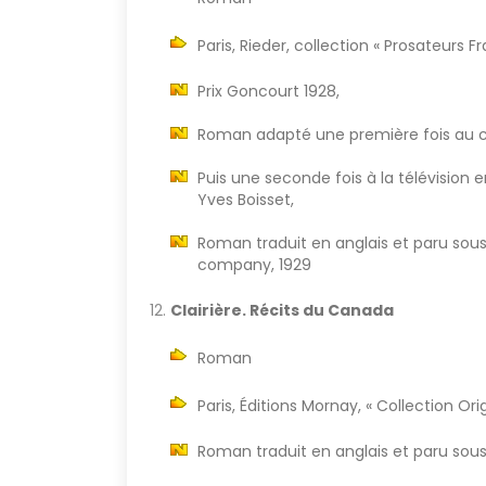
Paris, Rieder, collection « Prosateurs 
Prix Goncourt 1928,
Roman adapté une première fois au ci
Puis une seconde fois à la télévision e
Yves Boisset,
Roman traduit en anglais et paru sous 
company, 1929
Clairière. Récits du Canada
Roman
Paris, Éditions Mornay, « Collection Orig
Roman traduit en anglais et paru sous 