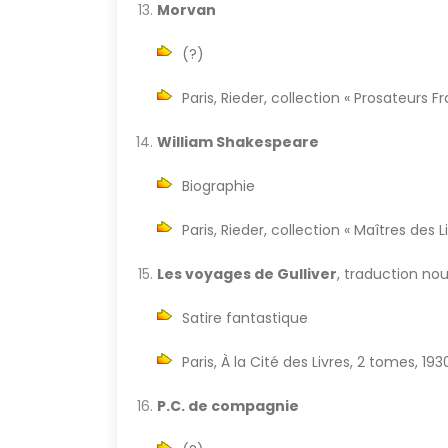
Morvan
(?)
Paris, Rieder, collection « Prosateurs 
William Shakespeare
Biographie
Paris, Rieder, collection « Maîtres des L
Les voyages de Gulliver
, traduction no
Satire fantastique
Paris, À la Cité des Livres, 2 tomes, 193
P.C. de compagnie