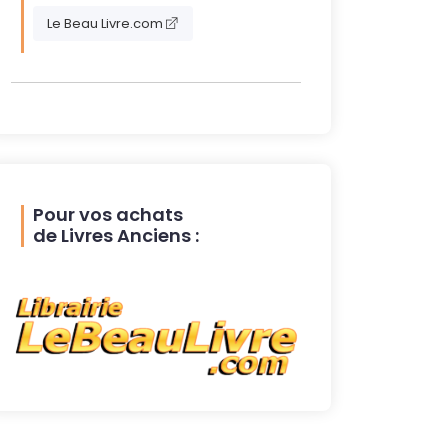
Le Beau Livre.com
Pour vos achats
de Livres Anciens :