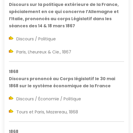
Discours sur la politique extérieure de la France,
spécialement en ce qui concerne l’Allemagne et
l’Italie, prononcés au corps Législatif dans les
séances des 14 & 18 mars 1867
Discours / Politique
Paris, Lheureux & Cie., 1867
1868
Discours prononcé au Corps législatif le 30 mai
1868 sur le système économique de la France
Discours / Économie / Politique
Tours et Paris, Mazereau, 1868
1868