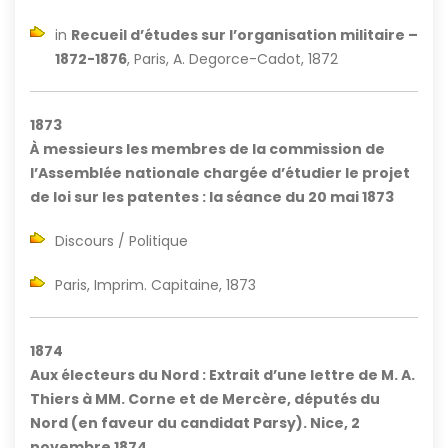
in
Recueil d’études sur l’organisation militaire –
1872-1876
, Paris, A. Degorce-Cadot, 1872
1873
À messieurs les membres de la commission de
l’Assemblée nationale chargée d’étudier le projet
de loi sur les patentes : la séance du 20 mai 1873
Discours / Politique
Paris, Imprim. Capitaine, 1873
1874
Aux électeurs du Nord : Extrait d’une lettre de M. A.
Thiers à MM. Corne et de Mercère, députés du
Nord (en faveur du candidat Parsy). Nice, 2
novembre 1874