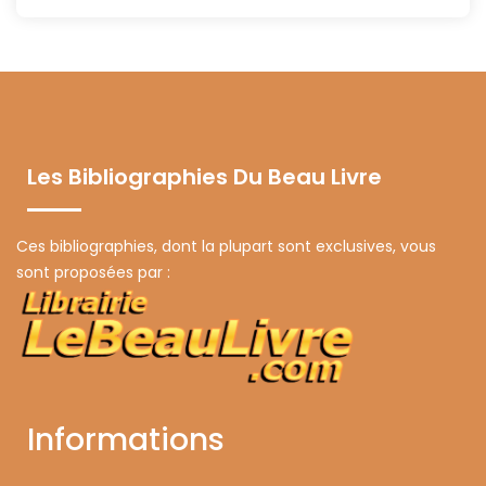
Les Bibliographies Du Beau Livre
Ces bibliographies, dont la plupart sont exclusives, vous
sont proposées par :
Informations