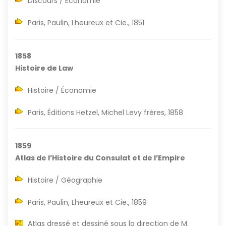
Discours / Économie
Paris, Paulin, Lheureux et Cie., 1851
1858
Histoire de Law
Histoire / Économie
Paris, Éditions Hetzel, Michel Levy frères, 1858
1859
Atlas de l’Histoire du Consulat et de l’Empire
Histoire / Géographie
Paris, Paulin, Lheureux et Cie., 1859
Atlas dressé et dessiné sous la direction de M.