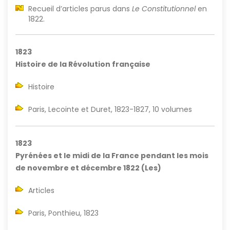
Recueil d’articles parus dans
Le Constitutionnel
en
1822.
1823
Histoire de la Révolution française
Histoire
Paris, Lecointe et Duret, 1823-1827, 10 volumes
1823
Pyrénées et le midi de la France pendant les mois
de novembre et décembre 1822 (Les)
Articles
Paris, Ponthieu, 1823