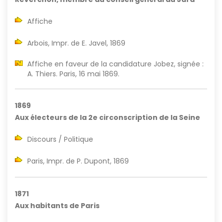
Affiche
Arbois, Impr. de E. Javel, 1869
Affiche en faveur de la candidature Jobez, signée :
A. Thiers. Paris, 16 mai 1869.
1869
Aux électeurs de la 2e circonscription de la Seine
Discours / Politique
Paris, Impr. de P. Dupont, 1869
1871
Aux habitants de Paris