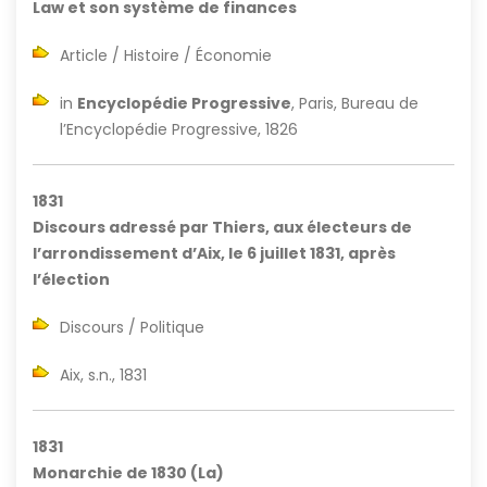
Law et son système de finances
Article / Histoire / Économie
in
Encyclopédie Progressive
, Paris, Bureau de
l’Encyclopédie Progressive, 1826
1831
Discours adressé par Thiers, aux électeurs de
l’arrondissement d’Aix, le 6 juillet 1831, après
l’élection
Discours / Politique
Aix, s.n., 1831
1831
Monarchie de 1830 (La)