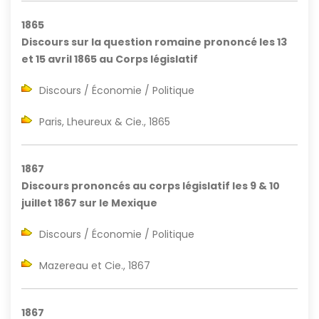
1865
Discours sur la question romaine prononcé les 13
et 15 avril 1865 au Corps législatif
Discours / Économie / Politique
Paris, Lheureux & Cie., 1865
1867
Discours prononcés au corps législatif les 9 & 10
juillet 1867 sur le Mexique
Discours / Économie / Politique
Mazereau et Cie., 1867
1867