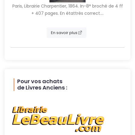
Paris, Librairie Charpentier, 1864. In-8° broché de 4 ff
+ 407 pages. En étattrès correct....
En savoir plus
Pour vos achats
de Livres Anciens :