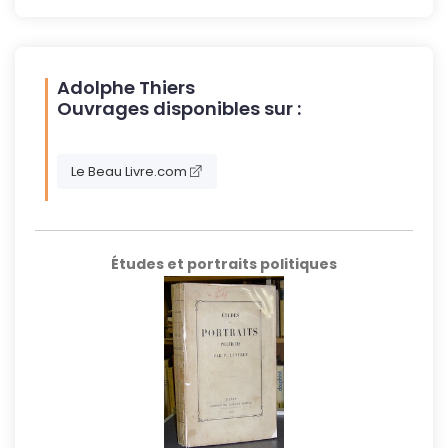
Adolphe Thiers
Ouvrages disponibles sur :
Le Beau Livre.com
Études et portraits politiques