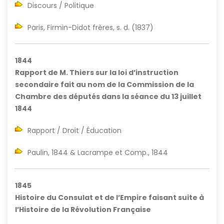
Discours / Politique
Paris, Firmin-Didot frères, s. d. (1837)
1844
Rapport de M. Thiers sur la loi d’instruction
secondaire fait au nom de la Commission de la
Chambre des députés dans la séance du 13 juillet
1844
Rapport / Droit / Éducation
Paulin, 1844 & Lacrampe et Comp., 1844
1845
Histoire du Consulat et de l’Empire faisant suite à
l’Histoire de la Révolution Française