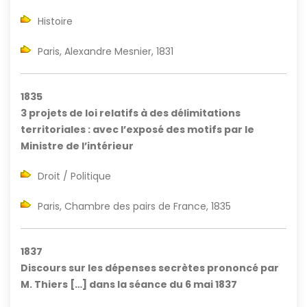
Histoire
Paris, Alexandre Mesnier, 1831
1835
3 projets de loi relatifs à des délimitations
territoriales : avec l’exposé des motifs par le
Ministre de l’intérieur
Droit / Politique
Paris, Chambre des pairs de France, 1835
1837
Discours sur les dépenses secrètes prononcé par
M. Thiers […] dans la séance du 6 mai 1837