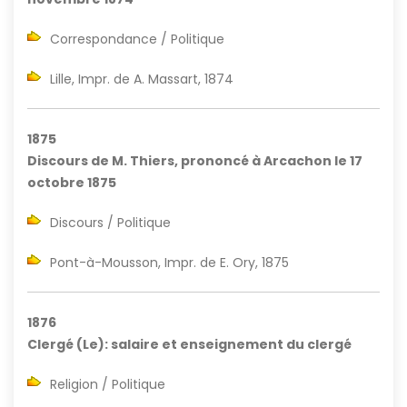
Correspondance / Politique
Lille, Impr. de A. Massart, 1874
1875
Discours de M. Thiers, prononcé à Arcachon le 17
octobre 1875
Discours / Politique
Pont-à-Mousson, Impr. de E. Ory, 1875
1876
Clergé (Le): salaire et enseignement du clergé
Religion / Politique