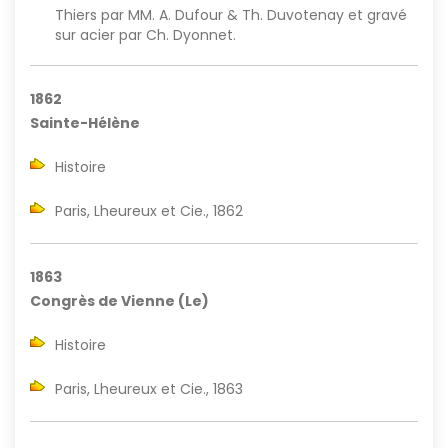
Thiers par MM. A. Dufour & Th. Duvotenay et gravé
sur acier par Ch. Dyonnet.
1862
Sainte-Hélène
Histoire
Paris, Lheureux et Cie., 1862
1863
Congrès de Vienne (Le)
Histoire
Paris, Lheureux et Cie., 1863