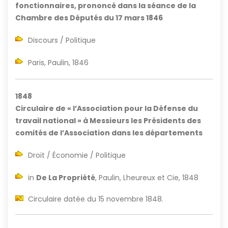
fonctionnaires, prononcé dans la séance de la
Chambre des Députés du 17 mars 1846
Discours / Politique
Paris, Paulin, 1846
1848
Circulaire de « l’Association pour la Défense du
travail national » à Messieurs les Présidents des
comités de l’Association dans les départements
Droit / Économie / Politique
in
De La Propriété
, Paulin, Lheureux et Cie, 1848
Circulaire datée du 15 novembre 1848.