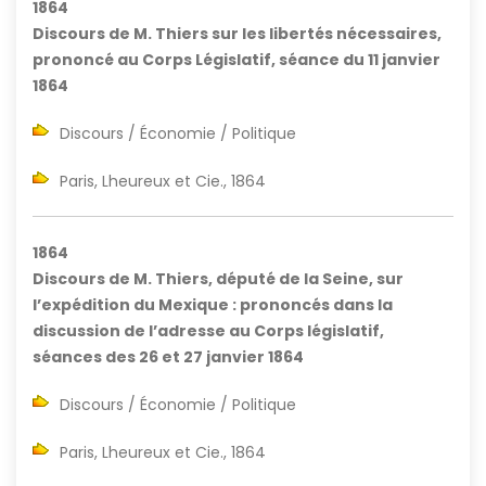
1864
Discours de M. Thiers sur les libertés nécessaires,
prononcé au Corps Législatif, séance du 11 janvier
1864
Discours / Économie / Politique
Paris, Lheureux et Cie., 1864
1864
Discours de M. Thiers, député de la Seine, sur
l’expédition du Mexique : prononcés dans la
discussion de l’adresse au Corps législatif,
séances des 26 et 27 janvier 1864
Discours / Économie / Politique
Paris, Lheureux et Cie., 1864