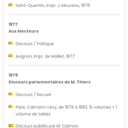
Saint-Quentin, Impr. J. Moureau, 1876
1877
Aux électeurs
Discours / Politique
Avignon, Impr. de Maillet, 1877
1879
Discours parlementaires de M. Thiers
Discours / Recueil
Paris, Calmann-Lévy, de 1879 à 1883, 15 volumes + 1
volume de tables
Discours publiés par M. Calmon.