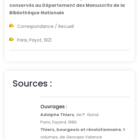
conservés au Département des Manuscrits de la
Bibliothèque Nationale
Correspondance / Recueil
Paris, Payot, 1921
Sources :
Ouvrages :
Adolphe Thiers
, de P. Guiral
Paris, Fayard, 1986
Thiers, bourgeois et révolutionnaire
, 6
volumes, de Georges Valance