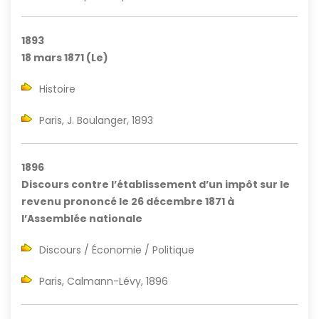
1893
18 mars 1871 (Le)
Histoire
Paris, J. Boulanger, 1893
1896
Discours contre l’établissement d’un impôt sur le
revenu prononcé le 26 décembre 1871 à
l’Assemblée nationale
Discours / Économie / Politique
Paris, Calmann-Lévy, 1896