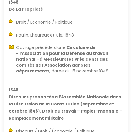
1848
De La Propriété
Droit / Économie / Politique
Paulin, Lheureux et Cie, 1848
Ouvrage précédé d’une
Circulaire de
« l’Association pour la Défense du travail
national » à Messieurs les Présidents des
comités de l’Association dans les
départements
, datée du 15 novembre 1848.
1848
Discours prononcés a l’Assemblée Nationale dans
la Discussion de la Constitution (septembre et
octobre 1848). Droit au travail – Papier-monnaie –
Remplacement militaire
Discours / Droit / Économie / Politique