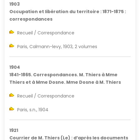
1903
Occupation et libération du territoire : 1871-1875 :
correspondances
Recueil / Correspondance
Paris, Calmann-levy, 1903, 2 volumes
1904
1841-1865. Correspondances. M. Thiers à Mme
Thiers et à Mme Dosne. Mme Dosne à M. Thiers
Recueil / Correspondance
Paris, s.n., 1904
1921
Courrier de M. Thiers (Le) : d’après les documents