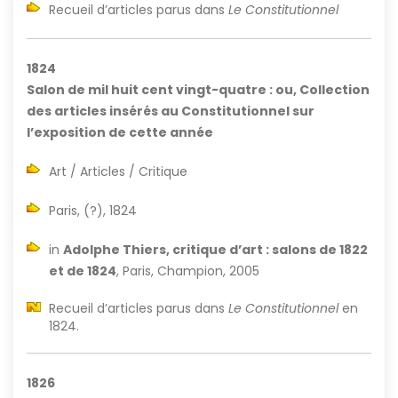
Recueil d’articles parus dans
Le Constitutionnel
1824
Salon de mil huit cent vingt-quatre : ou, Collection
des articles insérés au Constitutionnel sur
l’exposition de cette année
Art / Articles / Critique
Paris, (?), 1824
in
Adolphe Thiers, critique d’art : salons de 1822
et de 1824
, Paris, Champion, 2005
Recueil d’articles parus dans
Le Constitutionnel
en
1824.
1826