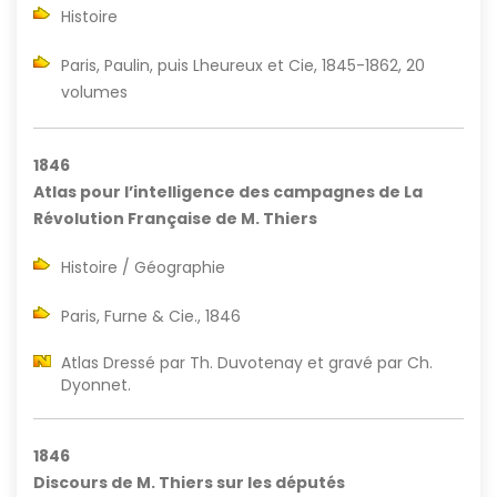
Histoire
Paris, Paulin, puis Lheureux et Cie, 1845-1862, 20
volumes
1846
Atlas pour l’intelligence des campagnes de La
Révolution Française de M. Thiers
Histoire / Géographie
Paris, Furne & Cie., 1846
Atlas Dressé par Th. Duvotenay et gravé par Ch.
Dyonnet.
1846
Discours de M. Thiers sur les députés