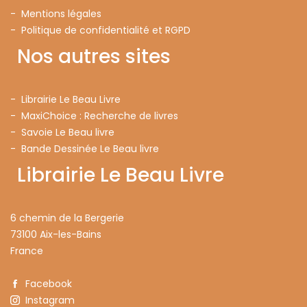
- Mentions légales
- Politique de confidentialité et RGPD
Nos autres sites
- Librairie Le Beau Livre
- MaxiChoice : Recherche de livres
- Savoie Le Beau livre
- Bande Dessinée Le Beau livre
Librairie Le Beau Livre
6 chemin de la Bergerie
73100 Aix-les-Bains
France
Facebook
Instagram