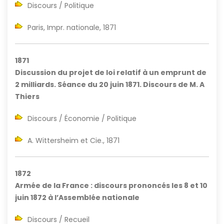
Discours / Politique
Paris, Impr. nationale, 1871
1871
Discussion du projet de loi relatif à un emprunt de
2 milliards. Séance du 20 juin 1871. Discours de M. A
Thiers
Discours / Économie / Politique
A. Wittersheim et Cie., 1871
1872
Armée de la France : discours prononcés les 8 et 10
juin 1872 à l’Assemblée nationale
Discours / Recueil