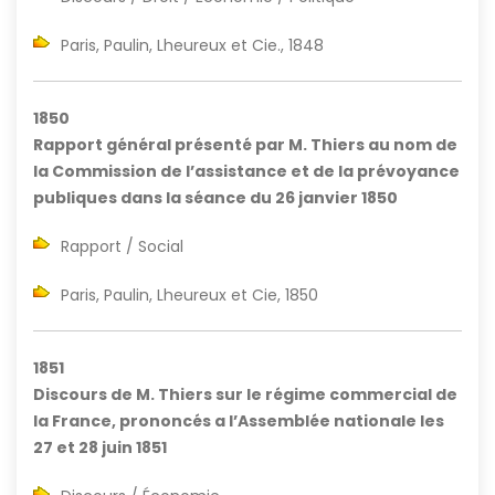
Paris, Paulin, Lheureux et Cie., 1848
1850
Rapport général présenté par M. Thiers au nom de
la Commission de l’assistance et de la prévoyance
publiques dans la séance du 26 janvier 1850
Rapport / Social
Paris, Paulin, Lheureux et Cie, 1850
1851
Discours de M. Thiers sur le régime commercial de
la France, prononcés a l’Assemblée nationale les
27 et 28 juin 1851